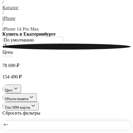
/
Каталог
/
iPhone
/
iPhone 14 Pro Max
Купить в Екатеринбурге
Цена
78 690 ₽
154 490 ₽
Цвет
Объем памяти
Тип SIM-карты
Сбросить фильтры