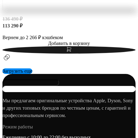
136 490 ₽
113 290 ₽
Вернем до
2 266
₽ кэшбеком
Добавить в корзину
Загрузить еще
Мы предлагаем оригинальные устройства Apple, Dyson, Sony
и других топовых брендов по честным ценам, с гарантией и
профессиональным сервисом.
Режим работы
Ежедневно с 10:00 до 22:00 без выходных