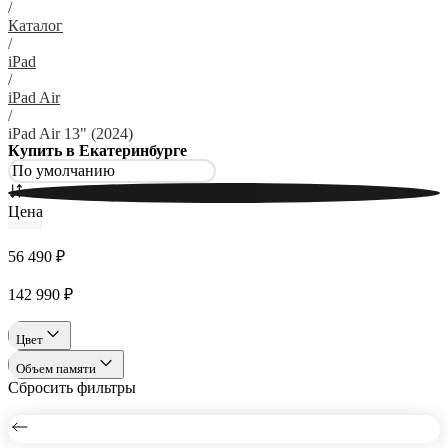
/
Каталог
/
iPad
/
iPad Air
/
iPad Air 13" (2024)
Купить в Екатеринбурге
Цена
56 490 ₽
142 990 ₽
Цвет
Объем памяти
Сбросить фильтры