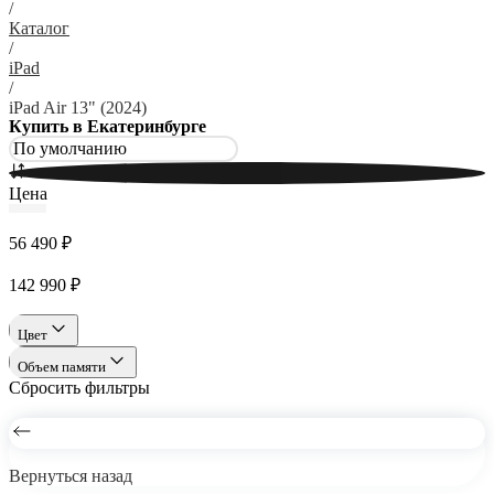
/
Каталог
/
iPad
/
iPad Air 13" (2024)
Купить в Екатеринбурге
Цена
56 490 ₽
142 990 ₽
Цвет
Объем памяти
Сбросить фильтры
Вернуться назад