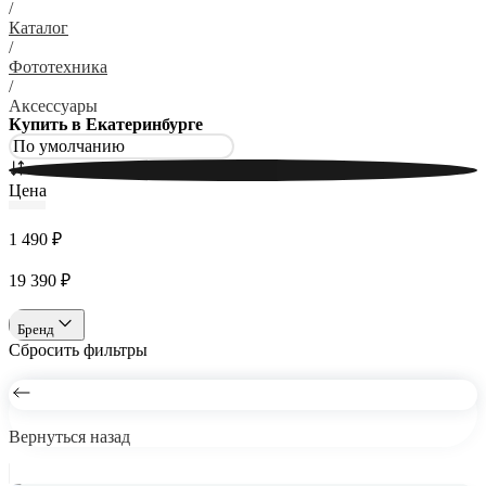
/
Каталог
/
Фототехника
/
Аксессуары
Купить в Екатеринбурге
Цена
1 490 ₽
19 390 ₽
Бренд
Сбросить фильтры
Вернуться назад