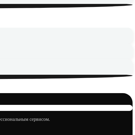
фессиональным сервисом.