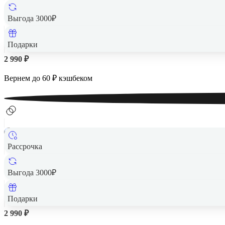
Выгода 3000₽
Подарки
2 990 ₽
Вернем до
60
₽ кэшбеком
Рассрочка
Выгода 3000₽
Подарки
2 990 ₽