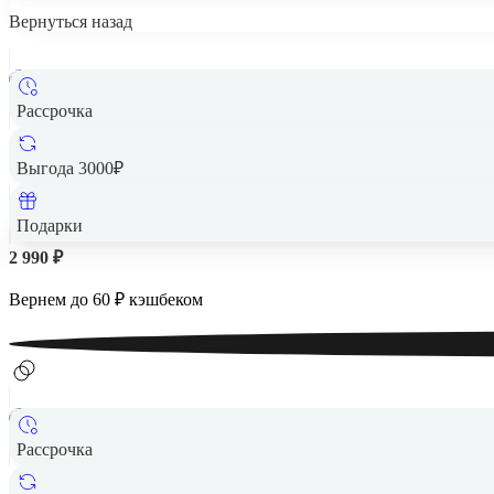
Вернуться назад
Рассрочка
Выгода 3000₽
Подарки
2 990 ₽
Вернем до
60
₽ кэшбеком
Рассрочка