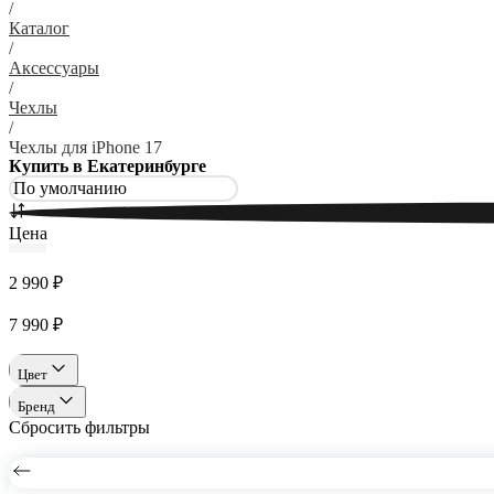
/
Каталог
/
Аксессуары
/
Чехлы
/
Чехлы для iPhone 17
Купить в Екатеринбурге
Цена
2 990 ₽
7 990 ₽
Цвет
Бренд
Сбросить фильтры